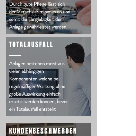
Durch gute Pflege lässt sich
der Verschleiß minimieren und
somit die Langlebigkeit der
Anlage gewährleistet werden.
TOTALAUSFALL
Anlagen bestehen meist aus
vielen abhängigen
Komponenten welche bei
regelmäßiger Wartung ohne
große Auswirkung einfach
ersetzt werden können, bevor
ein Totalausfall entsteht
KUNDENBESCHWERDEN