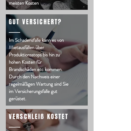
meisten Kosten
GUT VERSICHERT?
Im Schadensfalle kann es von
Mietausfällen über
Produktionsstops bis hin zu
hohen Kosten für
Brandschäden etc kommen.
Durch den Nachweis einer
regelmäßigen Wartung sind Sie
im Versicherungsfalle gut
gerüstet.
VERSCHLEIß KOSTET