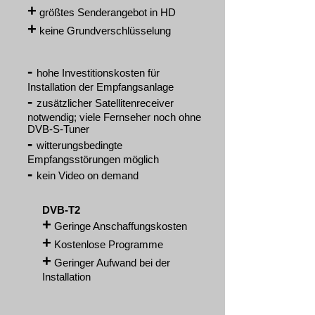
+
größtes Senderangebot in HD
+
keine Grundverschlüsselung
-
hohe Investitionskosten für
Installation der Empfangsanlage
-
zusätzlicher Satellitenreceiver
notwendig; viele Fernseher noch ohne
DVB-S-Tuner
-
witterungsbedingte
Empfangsstörungen möglich
-
kein Video on demand
DVB-T2
+
Geringe Anschaffungskosten
+
Kostenlose Programme
+
Geringer Aufwand bei der
Installation