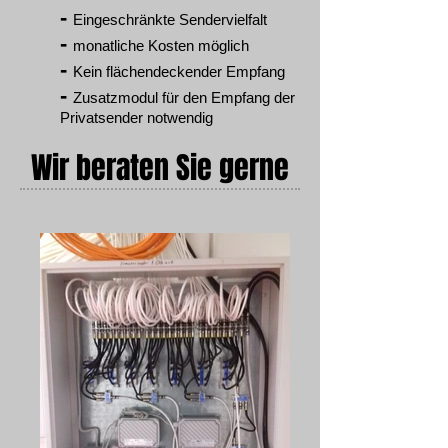
-
Eingeschränkte Sendervielfalt
-
monatliche Kosten möglich
-
Kein flächendeckender Empfang
-
Zusatzmodul für den Empfang der
Privatsender notwendig
Wir beraten Sie gerne