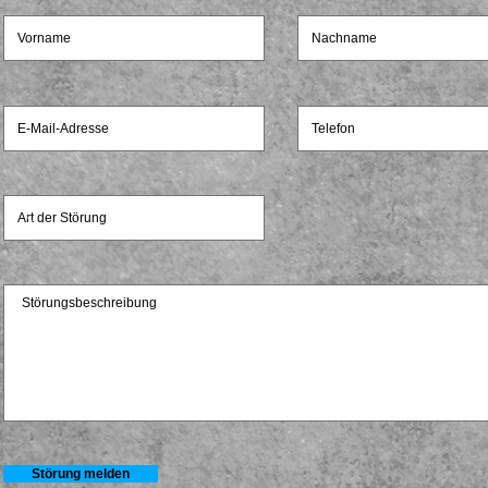
Störung melden