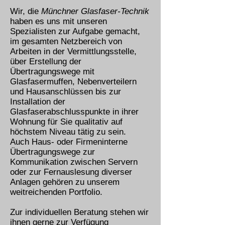
Wir, die
Münchner Glasfaser-Technik
haben es uns mit unseren
Spezialisten zur Aufgabe gemacht,
im gesamten Netzbereich von
Arbeiten in der Vermittlungsstelle,
über Erstellung der
Übertragungswege mit
Glasfasermuffen, Nebenverteilern
und Hausanschlüssen bis zur
Installation der
Glasfaserabschlusspunkte in ihrer
Wohnung für Sie qualitativ auf
höchstem Niveau tätig zu sein.
Auch Haus- oder Firmeninterne
Übertragungswege zur
Kommunikation zwischen Servern
oder zur Fernauslesung diverser
Anlagen gehören zu unserem
weitreichenden Portfolio.
Zur individuellen Beratung stehen wir
ihnen gerne zur Verfügung