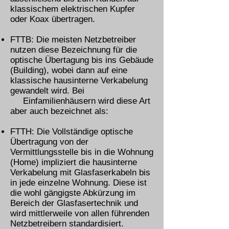
klassischem elektrischen Kupfer
oder Koax übertragen.
FTTB: Die meisten Netzbetreiber
nutzen diese Bezeichnung für die
optische Übertagung bis ins Gebäude
(Building), wobei dann auf eine
klassische hausinterne Verkabelung
gewandelt wird. Bei
Einfamilienhäusern wird diese Art
aber auch bezeichnet als:
FTTH: Die Vollständige optische
Übertragung von der
Vermittlungsstelle bis in die Wohnung
(Home) impliziert die hausinterne
Verkabelung mit Glasfaserkabeln bis
in jede einzelne Wohnung. Diese ist
die wohl gängigste Abkürzung im
Bereich der Glasfasertechnik und
wird mittlerweile von allen führenden
Netzbetreibern standardisiert.