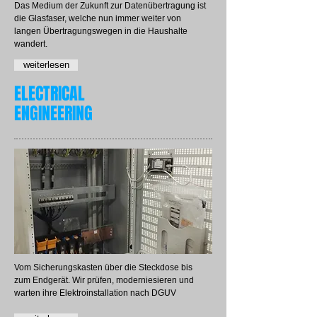
Das Medium der Zukunft zur Datenübertragung ist
die Glasfaser, welche nun immer weiter von
langen Übertragungswegen in die Haushalte
wandert.
weiterlesen
ELECTRICAL
ENGINEERING
Vom Sicherungskasten über die Steckdose bis
zum Endgerät. Wir prüfen, moderniesieren und
warten ihre Elektroinstallation nach DGUV