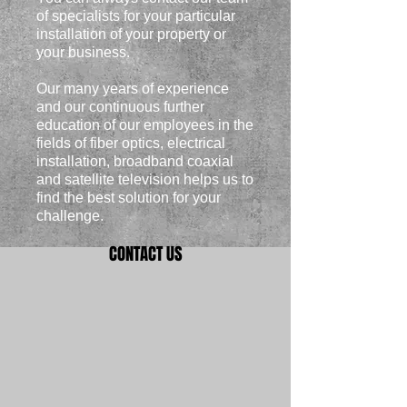
of specialists for your particular
installation of your property or
your business.
Our many years of experience
and our continuous further
education of our employees in the
fields of fiber optics, electrical
installation, broadband coaxial
and satellite television helps us to
find the best solution for your
challenge.
CONTACT US