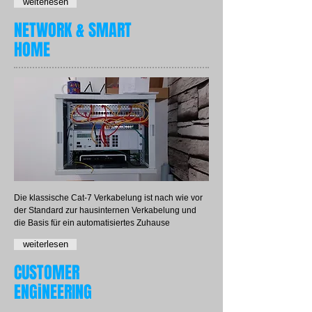
weiterlesen
NETWORK & SMART
HOME
Die klassische Cat-7 Verkabelung ist nach wie vor
der Standard zur hausinternen Verkabelung und
die Basis für ein automatisiertes Zuhause
weiterlesen
CUSTOMER
ENGiNEERING