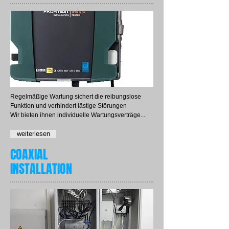
Regelmäßige Wartung sichert die reibungslose
Funktion und verhindert lästige Störungen
Wir bieten ihnen individuelle Wartungsverträge...
weiterlesen
COAXIAL
INSTALLATION